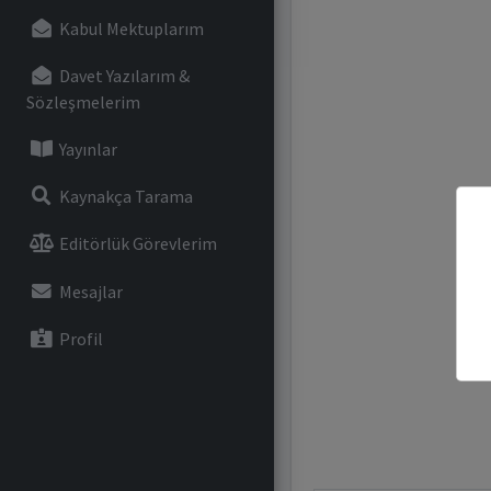
Kabul Mektuplarım
Davet Yazılarım &
Sözleşmelerim
Yayınlar
Kaynakça Tarama
Editörlük Görevlerim
Mesajlar
Profil