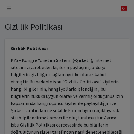
 Sistemi
Gizlilik Politikası
Gizlilik Politikası
KYS - Kongre Yönetim Sistemi (•Şirket"), internet
sitesini ziyaret eden kişilerin paylaşmış olduğu
bilgilerin gizliliğini sağlamayı ilke olarak kabul
etmiştir. Bu nedenle işbu "Gizlilik Politikası" kişilerin
hangi bilgilerinin, hangi yollarla işlendiğini, bu
bilgilerin hukuka uygun olarak ve vermiş olduğunuz izin
kapsamında hangi üçüncü kişiler ile paylaşıldığını ve
Şirket tarafından ne şekilde korunduğunu açıklayarak
sizi bilgilendirmek amacı ile oluşturulmuştur. Ayrıca
işbu Gizlilik Politikası çerçevesinde bu bilgilerin
doğruluğunun sizler tarafından nasıl denetlenebileceği