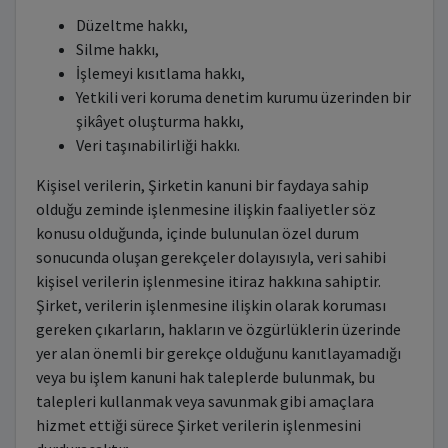
Düzeltme hakkı,
Silme hakkı,
İşlemeyi kısıtlama hakkı,
Yetkili veri koruma denetim kurumu üzerinden bir
şikâyet oluşturma hakkı,
Veri taşınabilirliği hakkı.
Kişisel verilerin, Şirketin kanuni bir faydaya sahip
olduğu zeminde işlenmesine ilişkin faaliyetler söz
konusu olduğunda, içinde bulunulan özel durum
sonucunda oluşan gerekçeler dolayısıyla, veri sahibi
kişisel verilerin işlenmesine itiraz hakkına sahiptir.
Şirket, verilerin işlenmesine ilişkin olarak koruması
gereken çıkarların, hakların ve özgürlüklerin üzerinde
yer alan önemli bir gerekçe olduğunu kanıtlayamadığı
veya bu işlem kanuni hak taleplerde bulunmak, bu
talepleri kullanmak veya savunmak gibi amaçlara
hizmet ettiği sürece Şirket verilerin işlenmesini