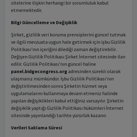
sitelerine ilişkin herhangi bir sorumluluk kabul
etmemektedir.
Bilgi Güncelleme ve Değişiklik
Şirket, gizlilik veri koruma prensiplerini güncel tutmak
ve ilgili mevzuata uygun hale getirmek için işbu Gizlilik
Politikası'nın içeriğini dilediği zaman değiştirebilir.
Değişen Gizlilik Politikası Şirket İnternet sitesinde ilan
edilir. Gizlilik Politikası'nın güncel haline
panel.bidgecongress.org
adresinden sürekli olarak
ulaşmanız mümkündür. İşbu Gizlilik Politikası'nın
değiştirilmesinden sonra Şirketin hizmet veya
uygulamalarını kullanmaya devam etmeniz halinde
yapılan değişiklikleri kabul ettiğiniz varsayılır. Şirketin
değişiklik yaptığı Gizlilik Politikası hükümleri İnternet
sitesinde yayınlandığı tarihte yürürlük kazanır.
Verileri Saklama Süresi