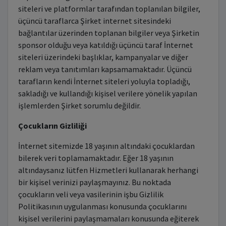
siteleri ve platformlar tarafından toplanılan bilgiler,
üçüncü taraflarca Şirket internet sitesindeki
bağlantılar üzerinden toplanan bilgiler veya Şirketin
sponsor olduğu veya katıldığı üçüncü taraf İnternet
siteleri üzerindeki başlıklar, kampanyalar ve diğer
reklam veya tanıtımları kapsamamaktadır. Üçüncü
tarafların kendi İnternet siteleri yoluyla topladığı,
sakladığı ve kullandığı kişisel verilere yönelik yapılan
işlemlerden Şirket sorumlu değildir.
Çocukların Gizliliği
İnternet sitemizde 18 yaşının altındaki çocuklardan
bilerek veri toplamamaktadır. Eğer 18 yaşının
altındaysanız lütfen Hizmetleri kullanarak herhangi
bir kişisel verinizi paylaşmayınız. Bu noktada
çocukların veli veya vasilerinin işbu Gizlilik
Politikasının uygulanması konusunda çocuklarını
kişisel verilerini paylaşmamaları konusunda eğiterek