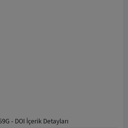
 - DOI İçerik Detayları