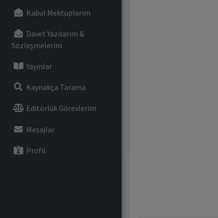
Kabul Mektuplarım
Davet Yazılarım &
Sözleşmelerim
Yayınlar
Kaynakça Tarama
Editörlük Görevlerim
Mesajlar
Profil