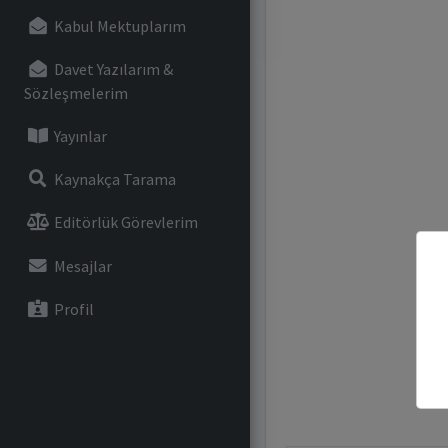
Kabul Mektuplarım
Davet Yazılarım &
Sözleşmelerim
Yayınlar
Kaynakça Tarama
Editörlük Görevlerim
Mesajlar
Profil