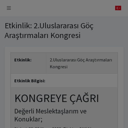
 Sistemi
Etkinlik: 2.Uluslararası Göç
Araştırmaları Kongresi
Etkinlik:
2.Uluslararası Göç Araştırmaları
Kongresi
Etkinlik Bilgisi:
KONGREYE ÇAĞRI
Değerli Meslektaşlarım ve
Konuklar;