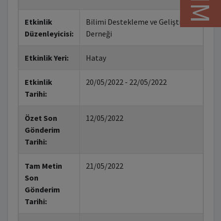
Etkinlik
Bilimi Destekleme ve Geliştirme
Düzenleyicisi:
Derneği
Etkinlik Yeri:
Hatay
Etkinlik
20/05/2022 - 22/05/2022
Tarihi:
Özet Son
12/05/2022
Gönderim
Tarihi:
Tam Metin
21/05/2022
Son
Gönderim
Tarihi: