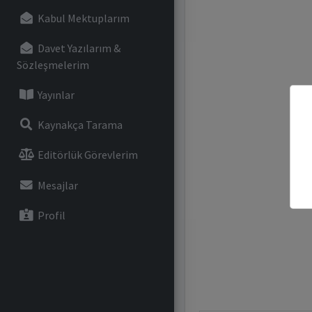
Kabul Mektuplarım
Davet Yazılarım &
Sözleşmelerim
Yayınlar
Kaynakça Tarama
Editörlük Görevlerim
Mesajlar
Profil