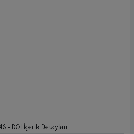
 - DOI İçerik Detayları