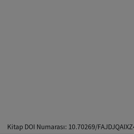
Kitap DOI Numarası: 10.70269/FAJDJQAIXZ46