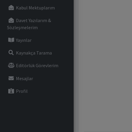
Kabul Mektuplarım
Davet Yazılarım &
Sözleşmelerim
Yayınlar
Kaynakça Tarama
Editörlük Görevlerim
Mesajlar
Profil