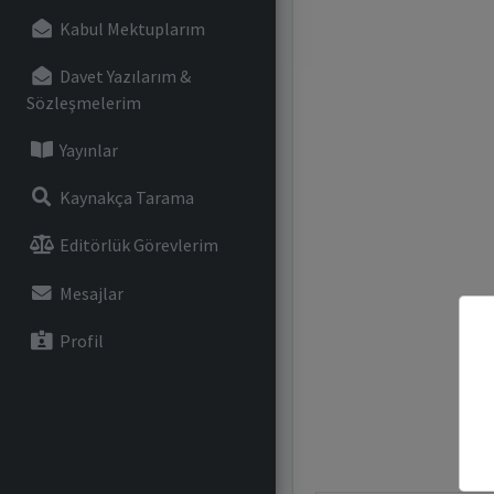
Kabul Mektuplarım
Davet Yazılarım &
Sözleşmelerim
Yayınlar
Kaynakça Tarama
Editörlük Görevlerim
Mesajlar
Profil