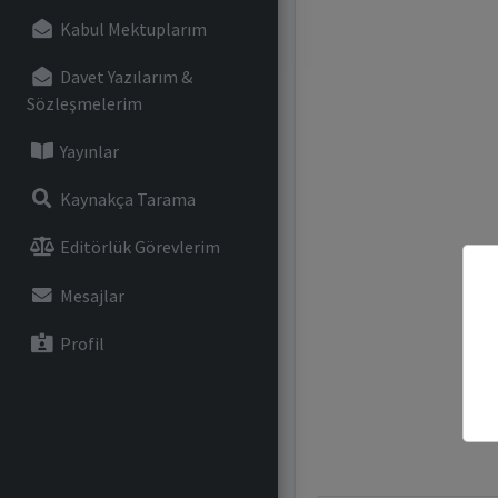
Kabul Mektuplarım
Davet Yazılarım &
Sözleşmelerim
Yayınlar
Kaynakça Tarama
Editörlük Görevlerim
Mesajlar
Profil