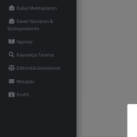
Kabul Mektuplarım
Davet Yazılarım &
Sözleşmelerim
Yayınlar
Kaynakça Tarama
Editörlük Görevlerim
Mesajlar
Profil