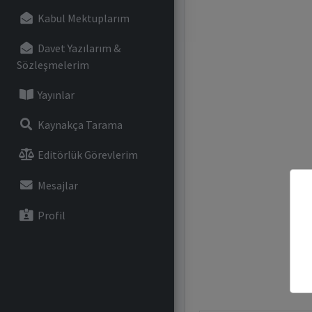
Kabul Mektuplarım
Davet Yazılarım &
Sözleşmelerim
Yayınlar
Kaynakça Tarama
Editörlük Görevlerim
Mesajlar
Profil