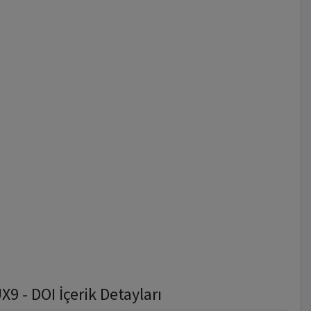
 - DOI İçerik Detayları