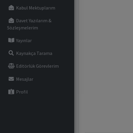
Kabul Mektuplarım
Davet Yazılarım &
Sözleşmelerim
Yayınlar
Kaynakça Tarama
Editörlük Görevlerim
Mesajlar
Profil