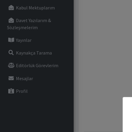
Kabul Mektuplarım
Davet Yazılarım &
Sözleşmelerim
Yayınlar
Kaynakça Tarama
Editörlük Görevlerim
Mesajlar
Profil