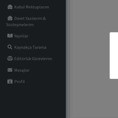
Kabul Mektuplarım
Davet Yazılarım &
Sözleşmelerim
Yayınlar
Kaynakça Tarama
Editörlük Görevlerim
Mesajlar
Profil