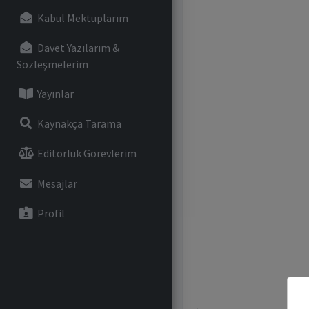
Kabul Mektuplarım
Davet Yazılarım &
Sözleşmelerim
Yayınlar
Kaynakça Tarama
Editörlük Görevlerim
Mesajlar
Profil