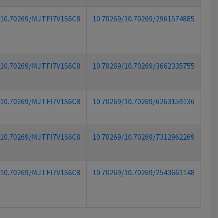
10.70269/MJTFI7V1S6C8
10.70269/10.70269/2961574885
10.70269/MJTFI7V1S6C8
10.70269/10.70269/3662335755
10.70269/MJTFI7V1S6C8
10.70269/10.70269/6263159136
10.70269/MJTFI7V1S6C8
10.70269/10.70269/7312962269
10.70269/MJTFI7V1S6C8
10.70269/10.70269/2543661148