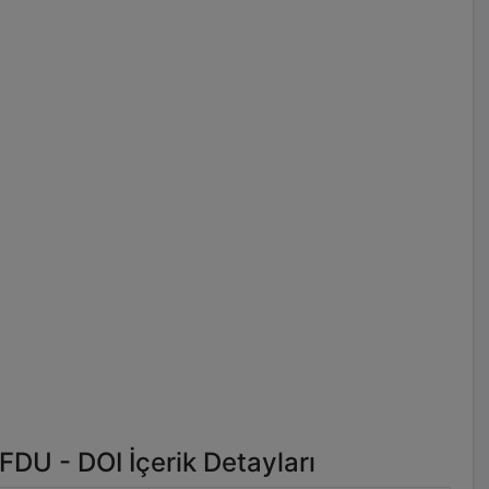
U - DOI İçerik Detayları