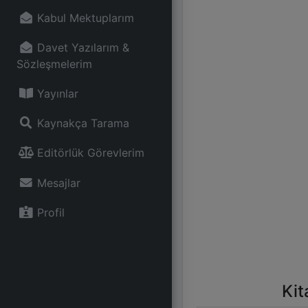
Kabul Mektuplarım
Davet Yazılarım &
Sözleşmelerim
Yayınlar
Kaynakça Tarama
Editörlük Görevlerim
Mesajlar
Profil
Kit