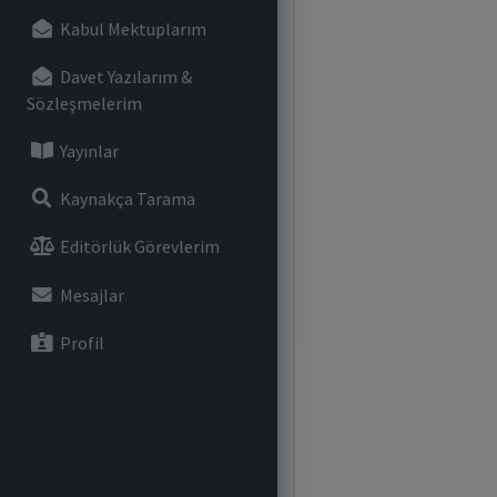
Kabul Mektuplarım
Davet Yazılarım &
Sözleşmelerim
Yayınlar
Kaynakça Tarama
Editörlük Görevlerim
Mesajlar
Profil