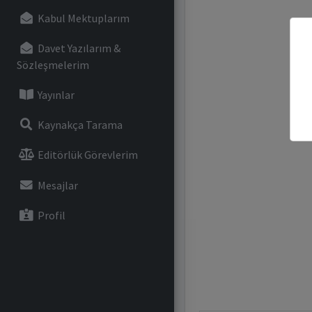
Kabul Mektuplarım
Davet Yazılarım &
Sözleşmelerim
Yayınlar
Kaynakça Tarama
Editörlük Görevlerim
Mesajlar
Profil