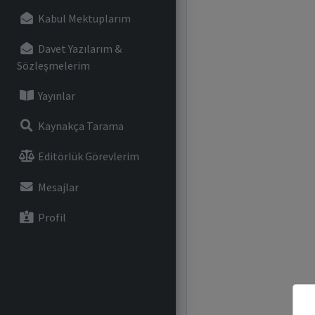
Kabul Mektuplarım
Davet Yazılarım &
Sözleşmelerim
Yayınlar
Kaynakça Tarama
Editörlük Görevlerim
Mesajlar
Profil