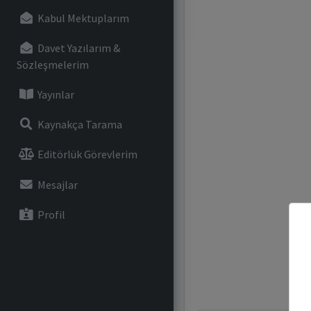
Kabul Mektuplarım
Davet Yazılarım &
Sözleşmelerim
Yayınlar
Kaynakça Tarama
Editörlük Görevlerim
Mesajlar
Profil