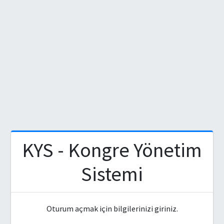
KYS - Kongre Yönetim
Sistemi
Oturum açmak için bilgilerinizi giriniz.