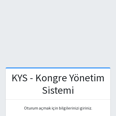
KYS - Kongre Yönetim
Sistemi
Oturum açmak için bilgilerinizi giriniz.