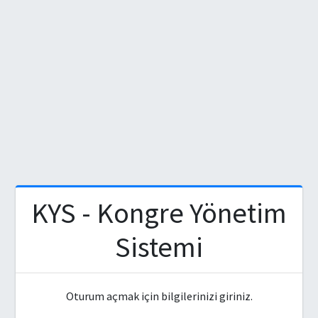
KYS - Kongre Yönetim
Sistemi
Oturum açmak için bilgilerinizi giriniz.