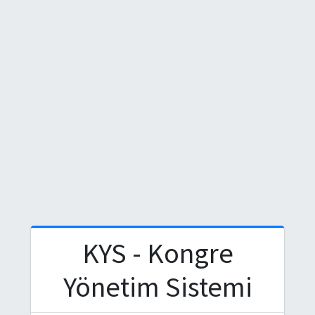
KYS - Kongre
Yönetim Sistemi