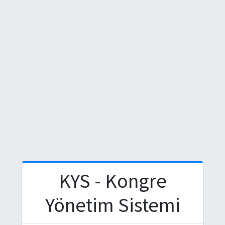
KYS - Kongre
Yönetim Sistemi